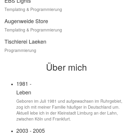
EBS Lights
Templating & Programmierung
Augenweide Store
Templating & Programmierung
Tischlerei Laeken
Programmierung
Über mich
1981 -
Leben
Geboren im Juli 1981 und aufgewachsen im Ruhrgebiet,
zog ich mit meiner Familie häufiger in Deutschland um.
Aktuell lebe ich in der Kleinstadt Limburg an der Lahn,
zwischen Köln und Frankfurt.
2003 - 2005