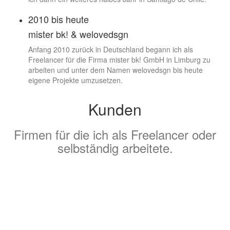
2010 bis heute
mister bk! & welovedsgn
Anfang 2010 zurück in Deutschland begann ich als
Freelancer für die Firma mister bk! GmbH in Limburg zu
arbeiten und unter dem Namen welovedsgn bis heute
eigene Projekte umzusetzen.
Kunden
Firmen für die ich als Freelancer oder
selbständig arbeitete.