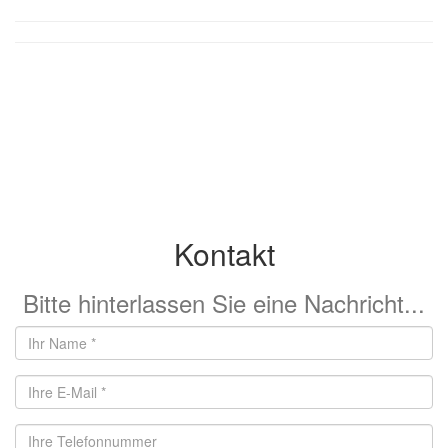
Kontakt
Bitte hinterlassen Sie eine Nachricht...